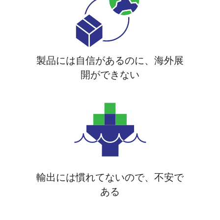
製品には自信があるのに、海外展
開ができない
輸出には慣れてないので、不安で
ある