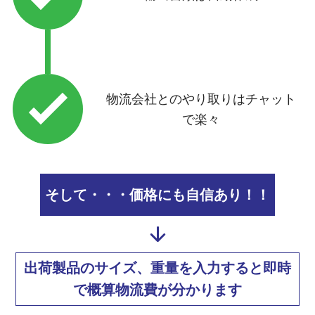
物流会社とのやり取りはチャット
で楽々
そして・・・価格にも自信あり！！
出荷製品のサイズ、重量を入力すると即時
で概算物流費が分かります