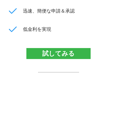
迅速、簡便な申請＆承認
低金利を実現
試してみる