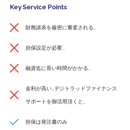
Key Service Points
財務諸表を厳密に審査される...
担保設定が必要...
融資迄に長い時間がかかる...
金利が高い...デジトラッドファイナンス
サポートを御活用頂くと、
担保は発注書のみ