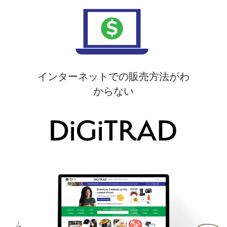
インターネットでの販売方法がわ
からない