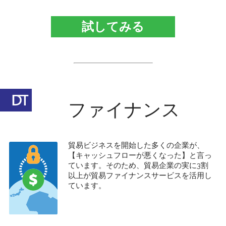
試してみる
ファイナンス
貿易ビジネスを開始した多くの企業が、
【キャッシュフローが悪くなった】と言っ
ています。そのため、貿易企業の実に3割
以上が貿易ファイナンスサービスを活用し
ています。