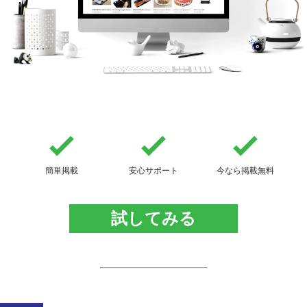
簡単掲載
安心サポート
今なら掲載無料
試してみる