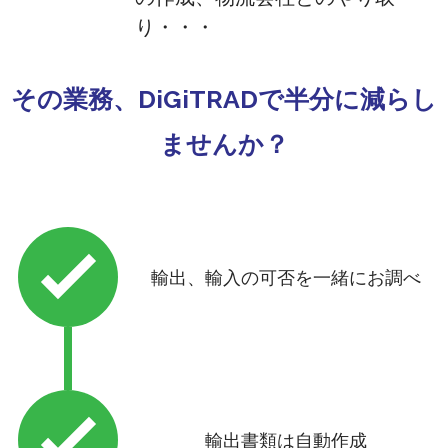
り・・・
その業務、DiGiTRADで半分に減らし
ませんか？
輸出、輸入の可否を一緒にお調べ
輸出書類は自動作成