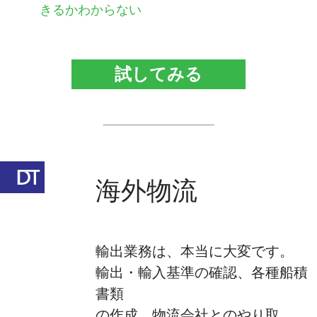
きるかわからない
試してみる
海外物流
輸出業務は、本当に大変です。
輸出・輸入基準の確認、各種船積
書類
の作成、物流会社とのやり取