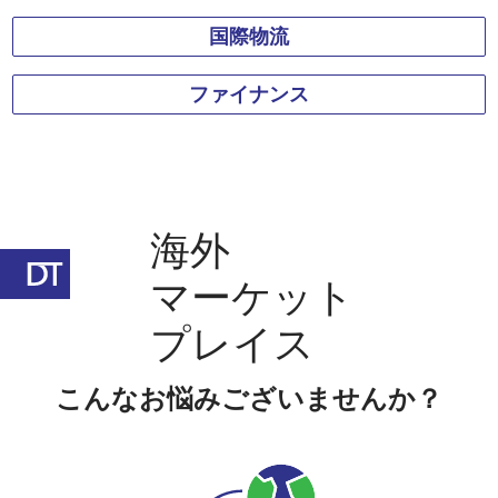
国際物流
ファイナンス
海外
マーケット
プレイス
こんなお悩みございませんか？